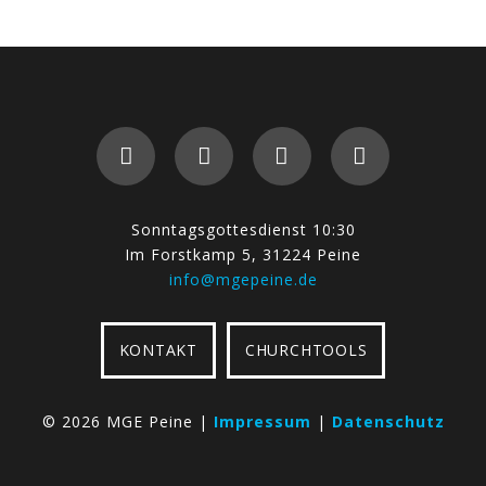
Sonntagsgottesdienst 10:30
Im Forstkamp 5, 31224 Peine
info@mgepeine.de
KONTAKT
CHURCHTOOLS
©
2026 MGE Peine |
Impressum
|
Datenschutz