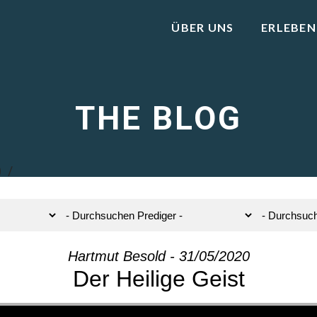
ÜBER UNS
ERLEBEN
THE BLOG
0
Hartmut Besold - 31/05/2020
Der Heilige Geist