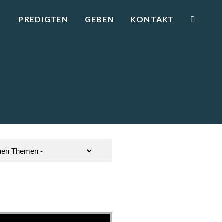
PREDIGTEN
GEBEN
KONTAKT