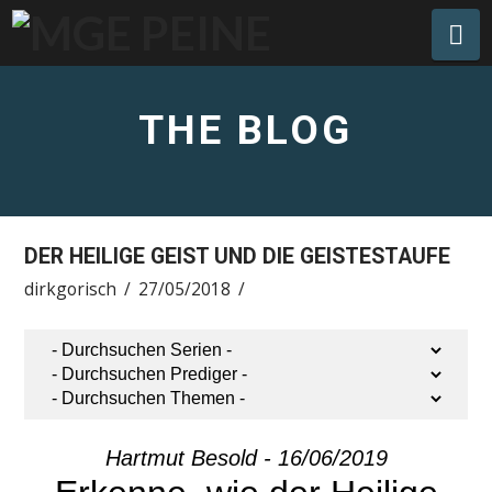
Na
THE BLOG
DER HEILIGE GEIST UND DIE GEISTESTAUFE
dirkgorisch
27/05/2018
Hartmut Besold - 16/06/2019