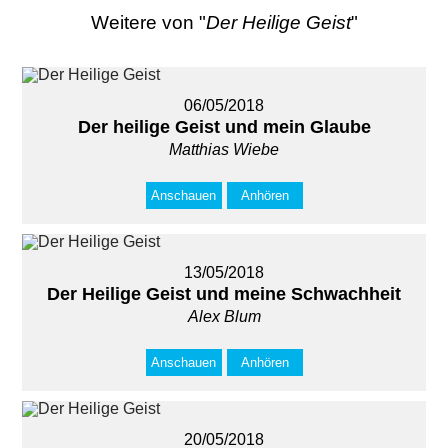
Weitere von "
Der Heilige Geist
"
06/05/2018
Der heilige Geist und mein Glaube
Matthias Wiebe
Anschauen
Anhören
13/05/2018
Der Heilige Geist und meine Schwachheit
Alex Blum
Anschauen
Anhören
20/05/2018