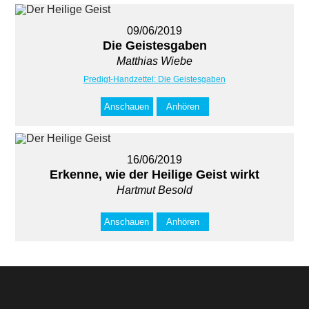
09/06/2019
Die Geistesgaben
Matthias Wiebe
Predigt-Handzettel: Die Geistesgaben
Anschauen
Anhören
16/06/2019
Erkenne, wie der Heilige Geist wirkt
Hartmut Besold
Anschauen
Anhören