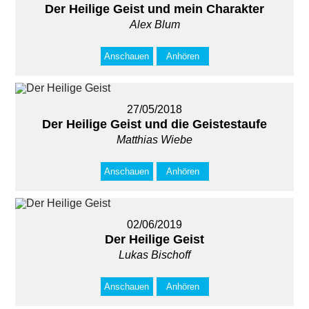
Der Heilige Geist und mein Charakter
Alex Blum
Anschauen
Anhören
27/05/2018
Der Heilige Geist und die Geistestaufe
Matthias Wiebe
Anschauen
Anhören
02/06/2019
Der Heilige Geist
Lukas Bischoff
Anschauen
Anhören