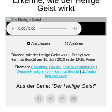
Erkenne, wie der Heilige
Geist wirkt
Anschauen
Anhören
Erkenne, wie der Heilige Geist wirkt - Predigt von
Hartmut Besold am 16. Juni 2019 in der MGE Peine
Themen:
Charakter
,
Glaube
,
Lebensveränderung
|
Weitere Predigten von Hartmut Besold
|
Audio
herunterladen
Aus der Serie: "
Der Heilige Geist
"