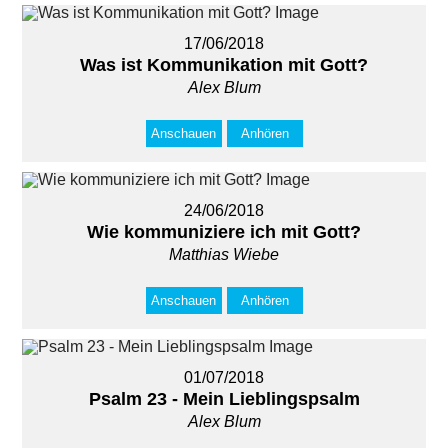
17/06/2018
Was ist Kommunikation mit Gott?
Alex Blum
Anschauen
Anhören
24/06/2018
Wie kommuniziere ich mit Gott?
Matthias Wiebe
Anschauen
Anhören
01/07/2018
Psalm 23 - Mein Lieblingspsalm
Alex Blum