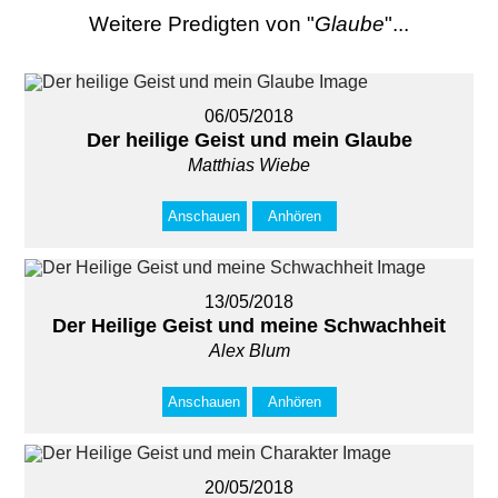
Weitere Predigten von "
Glaube
"...
06/05/2018
Der heilige Geist und mein Glaube
Matthias Wiebe
Anschauen
Anhören
13/05/2018
Der Heilige Geist und meine Schwachheit
Alex Blum
Anschauen
Anhören
20/05/2018