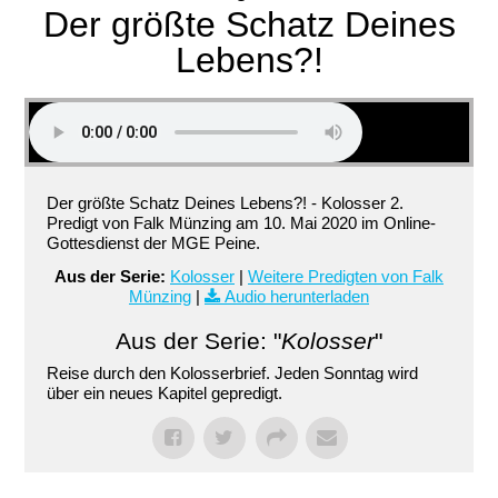
Der größte Schatz Deines
Lebens?!
Der größte Schatz Deines Lebens?! - Kolosser 2.
Predigt von Falk Münzing am 10. Mai 2020 im Online-
Gottesdienst der MGE Peine.
Aus der Serie:
Kolosser
|
Weitere Predigten von Falk
Münzing
|
Audio herunterladen
Aus der Serie: "
Kolosser
"
Reise durch den Kolosserbrief. Jeden Sonntag wird
über ein neues Kapitel gepredigt.