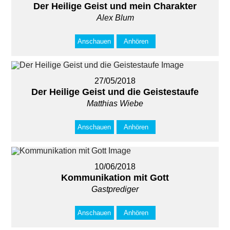
Der Heilige Geist und mein Charakter
Alex Blum
Anschauen
Anhören
27/05/2018
Der Heilige Geist und die Geistestaufe
Matthias Wiebe
Anschauen
Anhören
10/06/2018
Kommunikation mit Gott
Gastprediger
Anschauen
Anhören