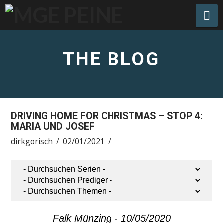
Na
THE BLOG
DRIVING HOME FOR CHRISTMAS – STOP 4:
MARIA UND JOSEF
dirkgorisch
02/01/2021
Falk Münzing - 10/05/2020