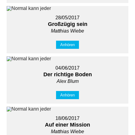
28/05/2017
Großzügig sein
Matthias Wiebe
Anhören
04/06/2017
Der richtige Boden
Alex Blum
Anhören
18/06/2017
Auf einer Mission
Matthias Wiebe