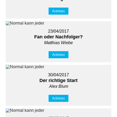
Anhören
23/04/2017
Fan oder Nachfolger?
Matthias Wiebe
Anhören
30/04/2017
Der richtige Start
Alex Blum
Anhören