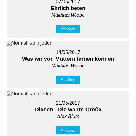
07/05/2017
Ehrlich beten
Matthias Wiebe
Anhören
14/05/2017
Was wir von Müttern lernen können
Matthias Wiebe
Anhören
21/05/2017
Dienen - Die wahre Größe
Alex Blum
Anhören