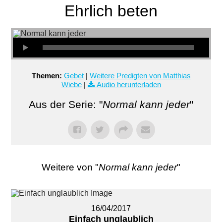
Ehrlich beten
Themen:
Gebet
|
Weitere Predigten von Matthias
Wiebe
|
Audio herunterladen
Aus der Serie: "
Normal kann jeder
"
Weitere von "
Normal kann jeder
"
16/04/2017
Einfach unglaublich