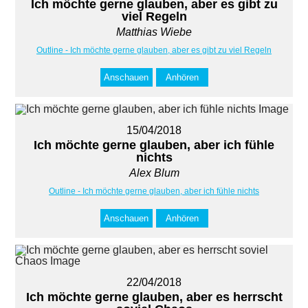
Ich möchte gerne glauben, aber es gibt zu
viel Regeln
Matthias Wiebe
Outline - Ich möchte gerne glauben, aber es gibt zu viel Regeln
Anschauen
Anhören
15/04/2018
Ich möchte gerne glauben, aber ich fühle
nichts
Alex Blum
Outline - Ich möchte gerne glauben, aber ich fühle nichts
Anschauen
Anhören
22/04/2018
Ich möchte gerne glauben, aber es herrscht