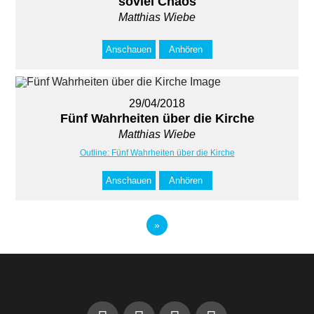
soviel Chaos
Matthias Wiebe
Anschauen
Anhören
29/04/2018
Fünf Wahrheiten über die Kirche
Matthias Wiebe
Outline: Fünf Wahrheiten über die Kirche
Anschauen
Anhören
»