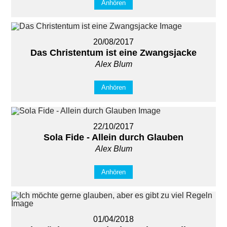
Anhören
20/08/2017
Das Christentum ist eine Zwangsjacke
Alex Blum
Anhören
22/10/2017
Sola Fide - Allein durch Glauben
Alex Blum
Anhören
01/04/2018