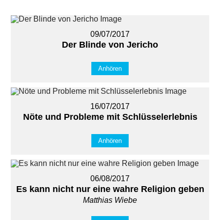
09/07/2017
Der Blinde von Jericho
Anhören
16/07/2017
Nöte und Probleme mit Schlüsselerlebnis
Anhören
06/08/2017
Es kann nicht nur eine wahre Religion geben
Matthias Wiebe