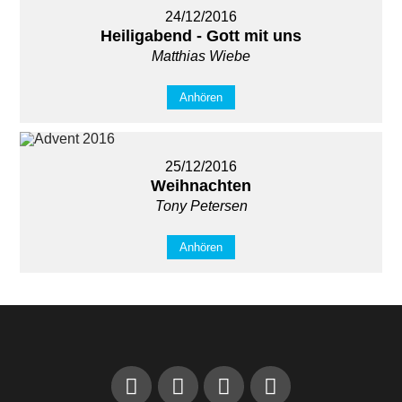
24/12/2016
Heiligabend - Gott mit uns
Matthias Wiebe
Anhören
25/12/2016
Weihnachten
Tony Petersen
Anhören