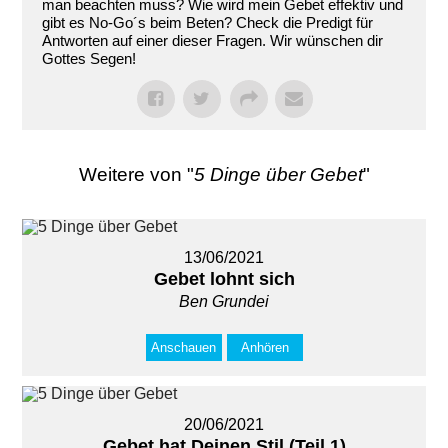
man beachten muss? Wie wird mein Gebet effektiv und
gibt es No-Go´s beim Beten? Check die Predigt für
Antworten auf einer dieser Fragen. Wir wünschen dir
Gottes Segen!
Weitere von "
5 Dinge über Gebet
"
13/06/2021
Gebet lohnt sich
Ben Grundei
Anschauen
Anhören
20/06/2021
Gebet hat Deinen Stil (Teil 1)