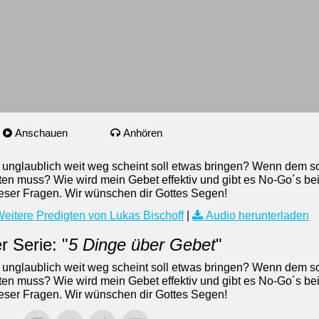
Anschauen
Anhören
unglaublich weit weg scheint soll etwas bringen? Wenn dem so 
en muss? Wie wird mein Gebet effektiv und gibt es No-Go´s b
dieser Fragen. Wir wünschen dir Gottes Segen!
eitere Predigten von Lukas Bischoff
|
Audio herunterladen
r Serie: "
5 Dinge über Gebet
"
unglaublich weit weg scheint soll etwas bringen? Wenn dem so 
en muss? Wie wird mein Gebet effektiv und gibt es No-Go´s b
dieser Fragen. Wir wünschen dir Gottes Segen!