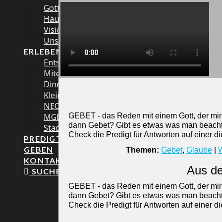
Gottesdienste
Häufige Fragen
Vision und Werte
Unsere Pastoren
ERLEBEN
Entscheidung
Miteinander
Dinnerparty
Kleingruppen
NEON
MGE KIDS
GEBET - das Reden mit einem Gott, der mir 
dann Gebet? Gibt es etwas was man beacht
Stadtinsel
Check die Predigt für Antworten auf einer 
PREDIGTEN
GEBEN
Themen:
Gebet
,
Glaube
|
W
KONTAKT
Aus de
SUCHE
GEBET - das Reden mit einem Gott, der mir 
dann Gebet? Gibt es etwas was man beacht
Check die Predigt für Antworten auf einer 