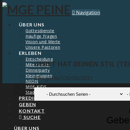
Navigation
ÜBER UNS
Gottesdienste
Häufige Fragen
Vision und Werte
Unsere Pastoren
ERLEBEN
Entscheidung
GEBET HAT DEINEN STIL (TEI
Miteinander
Dinnerparty
Kleingruppen
dirkgorisch
26/06/2021
NEON
MGE KIDS
Stadtinsel
PREDIGTEN
GEBEN
KONTAKT
SUCHE
Gebet
ÜBER UNS