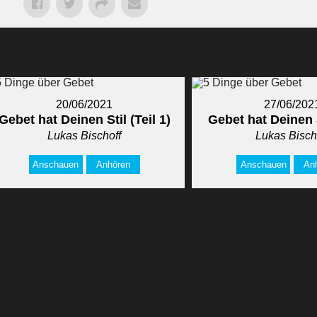
20/06/2021
27/06/202
Gebet hat Deinen Stil (Teil 1)
Gebet hat Deinen S
Lukas Bischoff
Lukas Bisch
Anschauen
Anhören
Anschauen
An