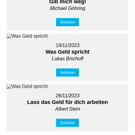
Gib mich weg!
Michael Göhring
Anhören
19/11/2023
Was Geld spricht
Lukas Bischoff
Anhören
26/11/2023
Lass das Geld für dich arbeiten
Albert Stein
Anhören