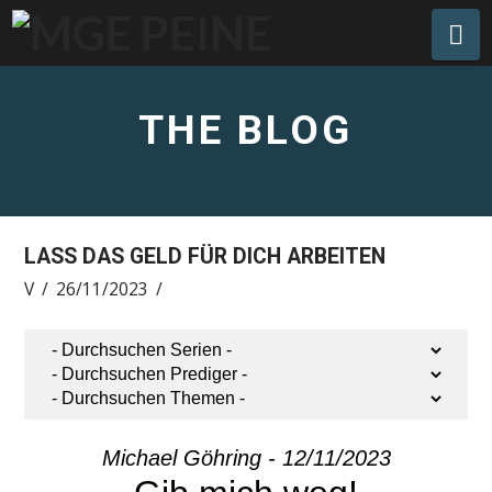
Na
THE BLOG
LASS DAS GELD FÜR DICH ARBEITEN
V
26/11/2023
Michael Göhring - 12/11/2023