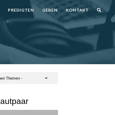
PREDIGTEN
GEBEN
KONTAKT
autpaar