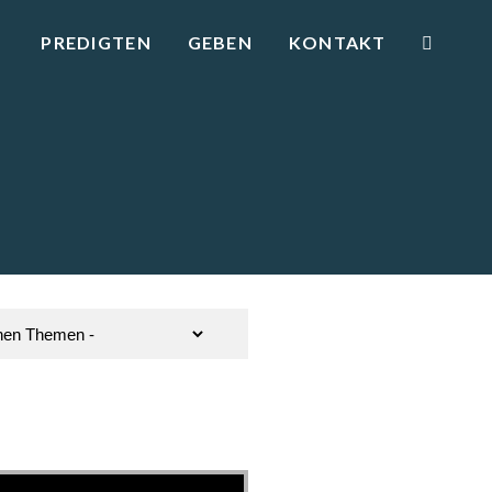
PREDIGTEN
GEBEN
KONTAKT