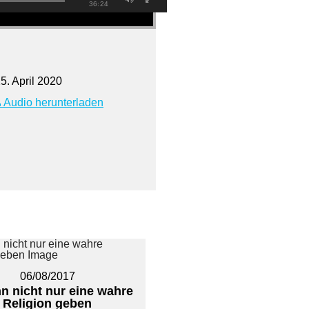
36:24
. April 2020
Audio herunterladen
06/08/2017
n nicht nur eine wahre
Religion geben