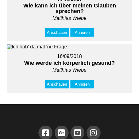
Wie kann ich über meinen Glauben
sprechen?
Matthias Wiebe
Anschauen
Anhören
16/09/2018
Wie werde ich körperlich gesund?
Matthias Wiebe
Anschauen
Anhören