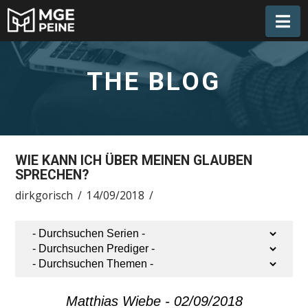
Na
THE BLOG
WIE KANN ICH ÜBER MEINEN GLAUBEN
SPRECHEN?
dirkgorisch
14/09/2018
Matthias Wiebe - 02/09/2018