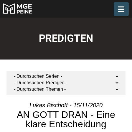
Na
PREDIGTEN
Lukas Bischoff - 15/11/2020
AN GOTT DRAN - Eine
klare Entscheidung