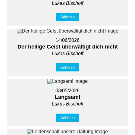
Lukas Bischoff
Anhören
14/06/2026
Der heilige Geist überwältigt dich nicht
Lukas Bischoff
Anhören
03/05/2026
Langsam!
Lukas Bischoff
Anhören