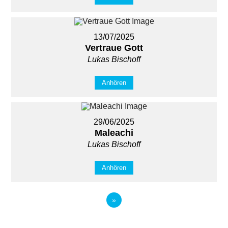
13/07/2025
Vertraue Gott
Lukas Bischoff
Anhören
29/06/2025
Maleachi
Lukas Bischoff
Anhören
»