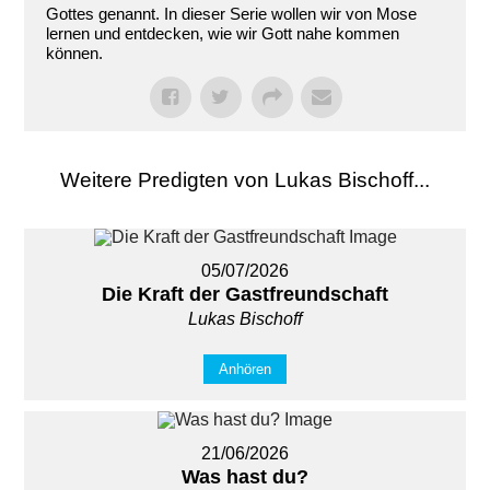
Gottes genannt. In dieser Serie wollen wir von Mose
lernen und entdecken, wie wir Gott nahe kommen
können.
Weitere Predigten von Lukas Bischoff...
05/07/2026
Die Kraft der Gastfreundschaft
Lukas Bischoff
Anhören
21/06/2026
Was hast du?