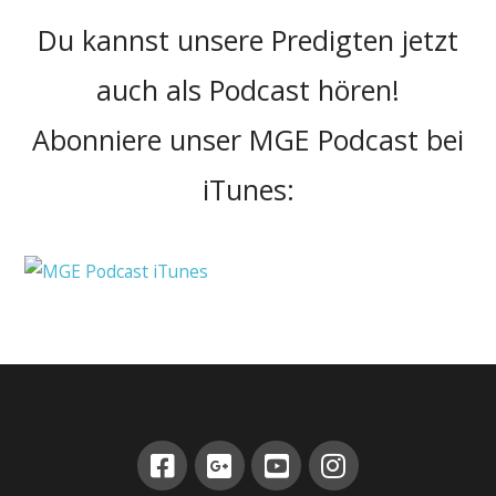
Du kannst unsere Predigten jetzt
auch als Podcast hören!
Abonniere unser MGE Podcast bei
iTunes: