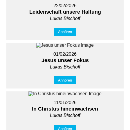
22/02/2026
Leidenschaft unsere Haltung
Lukas Bischoff
Anhören
01/02/2026
Jesus unser Fokus
Lukas Bischoff
Anhören
11/01/2026
In Christus hineinwachsen
Lukas Bischoff
Anhören