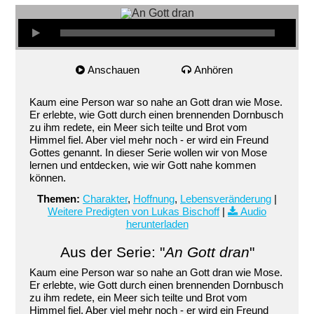
Anschauen
Anhören
Kaum eine Person war so nahe an Gott dran wie Mose.
Er erlebte, wie Gott durch einen brennenden Dornbusch
zu ihm redete, ein Meer sich teilte und Brot vom
Himmel fiel. Aber viel mehr noch - er wird ein Freund
Gottes genannt. In dieser Serie wollen wir von Mose
lernen und entdecken, wie wir Gott nahe kommen
können.
Themen:
Charakter
,
Hoffnung
,
Lebensveränderung
|
Weitere Predigten von Lukas Bischoff
|
Audio
herunterladen
Aus der Serie: "
An Gott dran
"
Kaum eine Person war so nahe an Gott dran wie Mose.
Er erlebte, wie Gott durch einen brennenden Dornbusch
zu ihm redete, ein Meer sich teilte und Brot vom
Himmel fiel. Aber viel mehr noch - er wird ein Freund