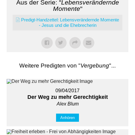
Aus der Serie: "
Lebensverändernde
Momente
"
Predigt-Handzettel: Lebensverändernde Momente
- Jesus und die Ehebrecherin
Weitere Predigten von "
Vergebung
"...
09/04/2017
Der Weg zu mehr Gerechtigkeit
Alex Blum
Anhören