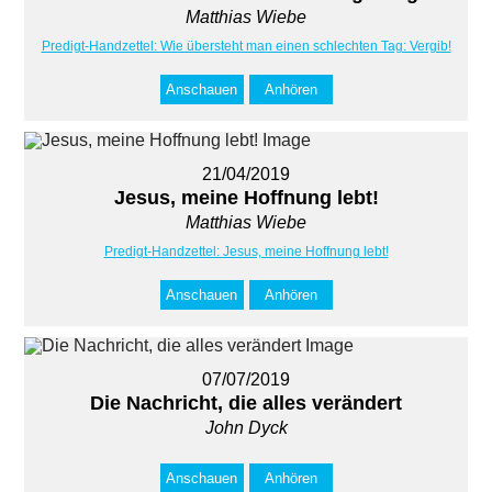
Matthias Wiebe
Predigt-Handzettel: Wie übersteht man einen schlechten Tag: Vergib!
Anschauen
Anhören
21/04/2019
Jesus, meine Hoffnung lebt!
Matthias Wiebe
Predigt-Handzettel: Jesus, meine Hoffnung lebt!
Anschauen
Anhören
07/07/2019
Die Nachricht, die alles verändert
John Dyck
Anschauen
Anhören