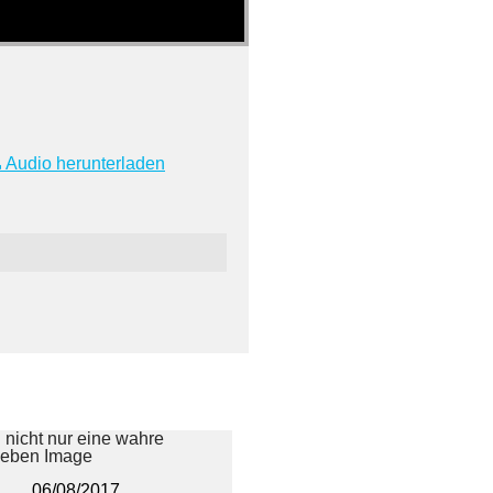
Audio herunterladen
06/08/2017