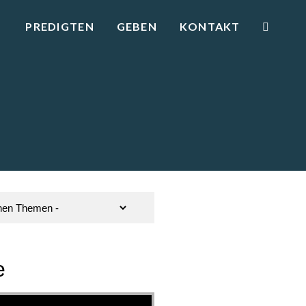
PREDIGTEN
GEBEN
KONTAKT
e