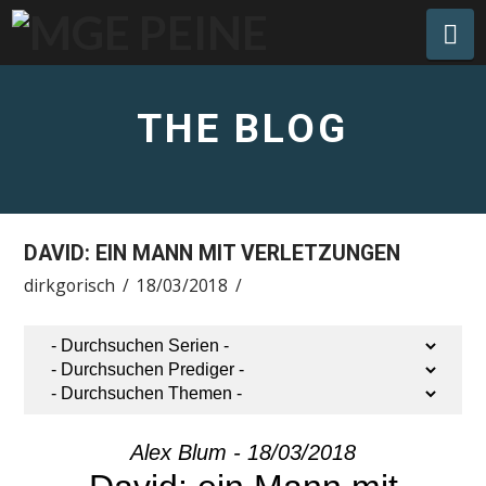
Na
THE BLOG
DAVID: EIN MANN MIT VERLETZUNGEN
dirkgorisch
18/03/2018
Alex Blum - 18/03/2018