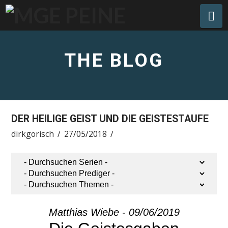
Na
THE BLOG
DER HEILIGE GEIST UND DIE GEISTESTAUFE
dirkgorisch
27/05/2018
Matthias Wiebe - 09/06/2019