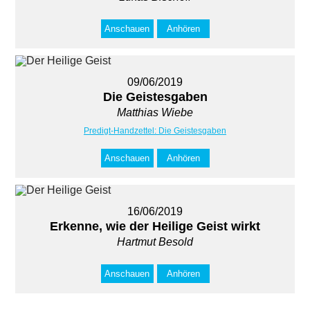
Anschauen
Anhören
09/06/2019
Die Geistesgaben
Matthias Wiebe
Predigt-Handzettel: Die Geistesgaben
Anschauen
Anhören
16/06/2019
Erkenne, wie der Heilige Geist wirkt
Hartmut Besold
Anschauen
Anhören