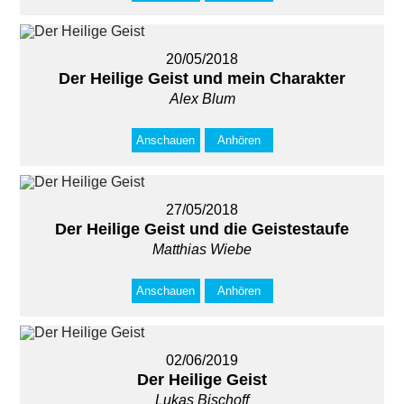
20/05/2018
Der Heilige Geist und mein Charakter
Alex Blum
Anschauen
Anhören
27/05/2018
Der Heilige Geist und die Geistestaufe
Matthias Wiebe
Anschauen
Anhören
02/06/2019
Der Heilige Geist
Lukas Bischoff