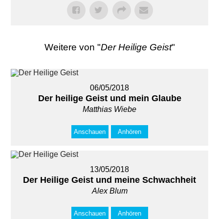
Weitere von "
Der Heilige Geist
"
06/05/2018
Der heilige Geist und mein Glaube
Matthias Wiebe
Anschauen
Anhören
13/05/2018
Der Heilige Geist und meine Schwachheit
Alex Blum
Anschauen
Anhören