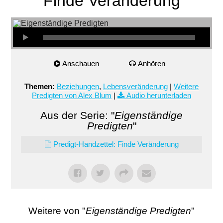
Finde Veränderung
Anschauen
Anhören
Themen:
Beziehungen
,
Lebensveränderung
|
Weitere
Predigten von Alex Blum
|
Audio herunterladen
Aus der Serie: "
Eigenständige
Predigten
"
Predigt-Handzettel: Finde Veränderung
Weitere von "
Eigenständige Predigten
"