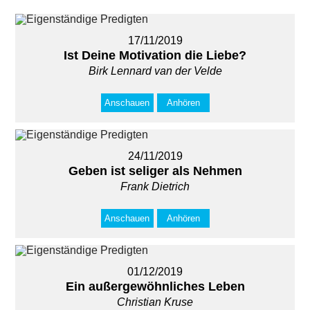
17/11/2019
Ist Deine Motivation die Liebe?
Birk Lennard van der Velde
Anschauen
Anhören
24/11/2019
Geben ist seliger als Nehmen
Frank Dietrich
Anschauen
Anhören
01/12/2019
Ein außergewöhnliches Leben
Christian Kruse