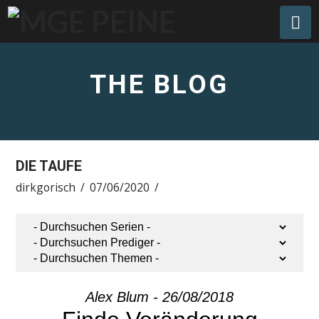
Na
THE BLOG
DIE TAUFE
dirkgorisch
07/06/2020
Alex Blum - 26/08/2018