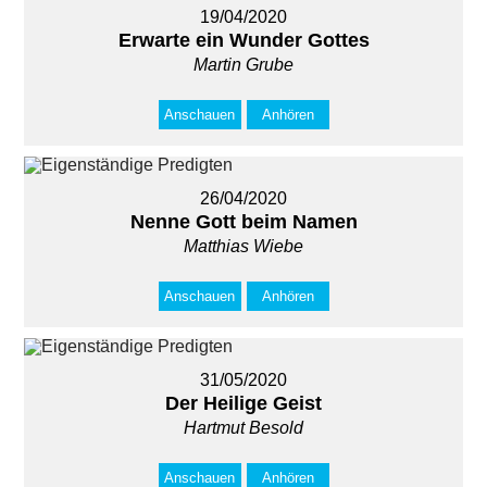
19/04/2020
Erwarte ein Wunder Gottes
Martin Grube
Anschauen
Anhören
26/04/2020
Nenne Gott beim Namen
Matthias Wiebe
Anschauen
Anhören
31/05/2020
Der Heilige Geist
Hartmut Besold
Anschauen
Anhören