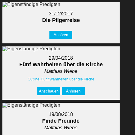
31/12/2017
Die Pilgerreise
Anhören
29/04/2018
Fünf Wahrheiten über die Kirche
Matthias Wiebe
Outline: Fünf Wahrheiten über die Kirche
Anschauen
Anhören
19/08/2018
Finde Freunde
Matthias Wiebe