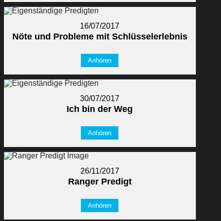
16/07/2017
Nöte und Probleme mit Schlüsselerlebnis
Anhören
30/07/2017
Ich bin der Weg
Anhören
26/11/2017
Ranger Predigt
Anhören