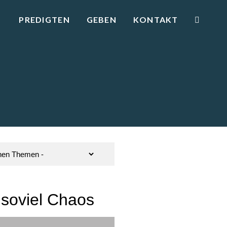
PREDIGTEN
GEBEN
KONTAKT
 soviel Chaos