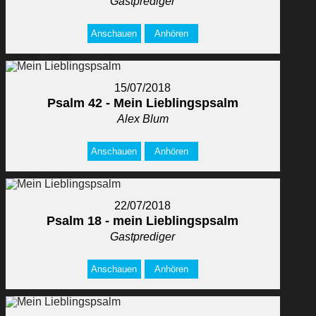
Gastprediger
Anschauen
Anhören
15/07/2018
Psalm 42 - Mein Lieblingspsalm
Alex Blum
Anschauen
Anhören
22/07/2018
Psalm 18 - mein Lieblingspsalm
Gastprediger
Anschauen
Anhören