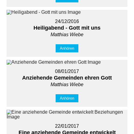
24/12/2016
Heiligabend - Gott mit uns
Matthias Wiebe
Anhören
08/01/2017
Anziehende Gemeinden ehren Gott
Matthias Wiebe
Anhören
22/01/2017
Eine anziehende Gemeinde entwickelt