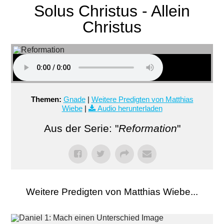
Solus Christus - Allein
Christus
Themen:
Gnade
|
Weitere Predigten von Matthias
Wiebe
|
Audio herunterladen
Aus der Serie: "
Reformation
"
Weitere Predigten von Matthias Wiebe...