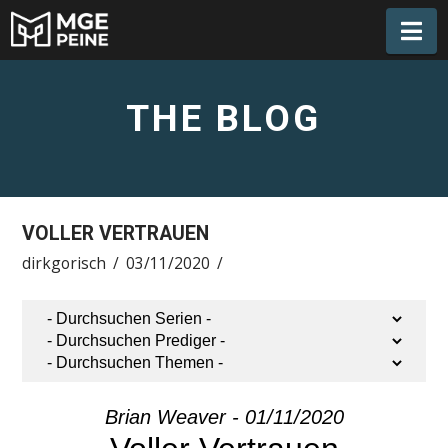
Na
THE BLOG
VOLLER VERTRAUEN
dirkgorisch
03/11/2020
Brian Weaver - 01/11/2020