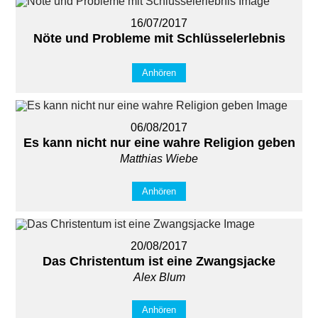
16/07/2017
Nöte und Probleme mit Schlüsselerlebnis
Anhören
06/08/2017
Es kann nicht nur eine wahre Religion geben
Matthias Wiebe
Anhören
20/08/2017
Das Christentum ist eine Zwangsjacke
Alex Blum
Anhören