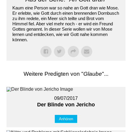
Kaum eine Person war so nahe an Gott dran wie Mose.
Er erlebte, wie Gott durch einen brennenden Dornbusch
zu ihm redete, ein Meer sich teilte und Brot vom
Himmel fiel. Aber viel mehr noch - er wird ein Freund
Gottes genannt. In dieser Serie wollen wir von Mose
lernen und entdecken, wie wir Gott nahe kommen
können.
Weitere Predigten von "
Glaube
"...
09/07/2017
Der Blinde von Jericho
Anhören