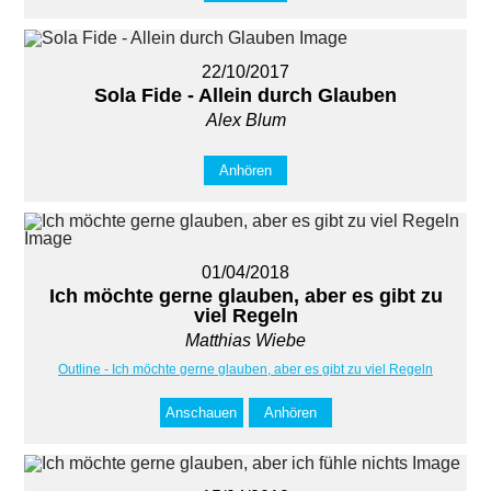
22/10/2017
Sola Fide - Allein durch Glauben
Alex Blum
Anhören
01/04/2018
Ich möchte gerne glauben, aber es gibt zu
viel Regeln
Matthias Wiebe
Outline - Ich möchte gerne glauben, aber es gibt zu viel Regeln
Anschauen
Anhören