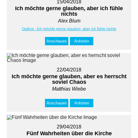
15/04/2018
Ich möchte gerne glauben, aber ich fühle
nichts
Alex Blum
Outline - Ich möchte gerne glauben, aber ich fühle nichts
Anschauen
Anhören
22/04/2018
Ich möchte gerne glauben, aber es herrscht
soviel Chaos
Matthias Wiebe
Anschauen
Anhören
29/04/2018
Fünf Wahrheiten über die Kirche