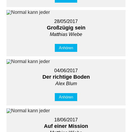
28/05/2017
Großzügig sein
Matthias Wiebe
Anhören
04/06/2017
Der richtige Boden
Alex Blum
Anhören
18/06/2017
Auf einer Mission