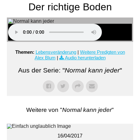
Der richtige Boden
Themen:
Lebensveränderung
|
Weitere Predigten von
Alex Blum
|
Audio herunterladen
Aus der Serie: "
Normal kann jeder
"
Weitere von "
Normal kann jeder
"
16/04/2017