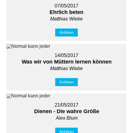
07/05/2017
Ehrlich beten
Matthias Wiebe
Anhören
14/05/2017
Was wir von Müttern lernen können
Matthias Wiebe
Anhören
21/05/2017
Dienen - Die wahre Größe
Alex Blum
Anhören