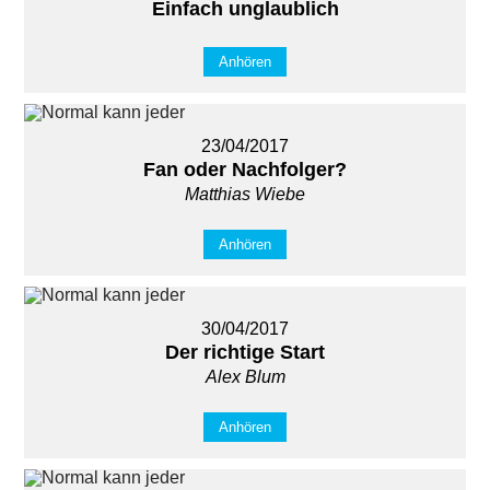
Einfach unglaublich
Anhören
23/04/2017
Fan oder Nachfolger?
Matthias Wiebe
Anhören
30/04/2017
Der richtige Start
Alex Blum
Anhören