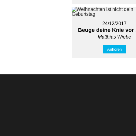
24/12/2017
Beuge deine Knie vor
Matthias Wiebe
Anhören