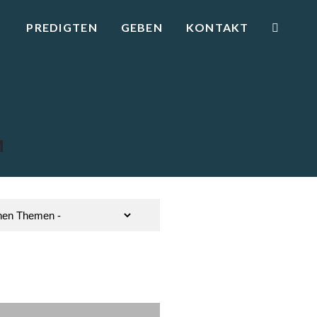
PREDIGTEN
GEBEN
KONTAKT
M