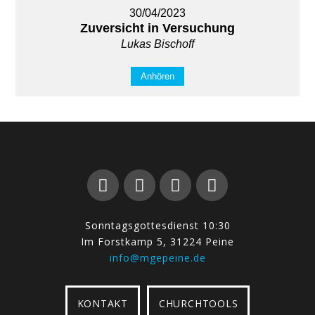
30/04/2023
Zuversicht in Versuchung
Lukas Bischoff
Anhören
Sonntagsgottesdienst 10:30
Im Forstkamp 5, 31224 Peine
info@mgepeine.de
KONTAKT
CHURCHTOOLS