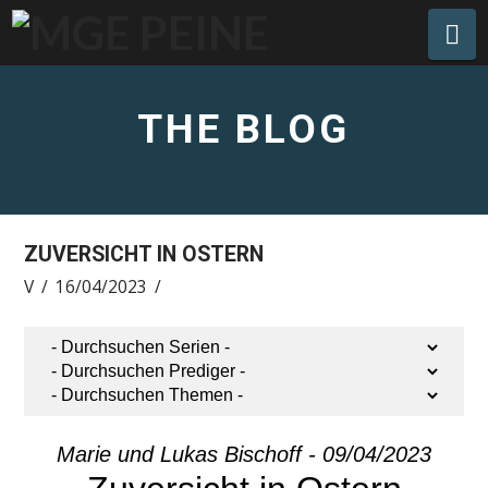
Na
THE BLOG
ZUVERSICHT IN OSTERN
V
16/04/2023
Marie und Lukas Bischoff - 09/04/2023