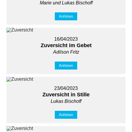
Marie und Lukas Bischoff
Anhören
16/04/2023
Zuversicht im Gebet
Adilson Fritz
Anhören
23/04/2023
Zuversicht in Stille
Lukas Bischoff
Anhören