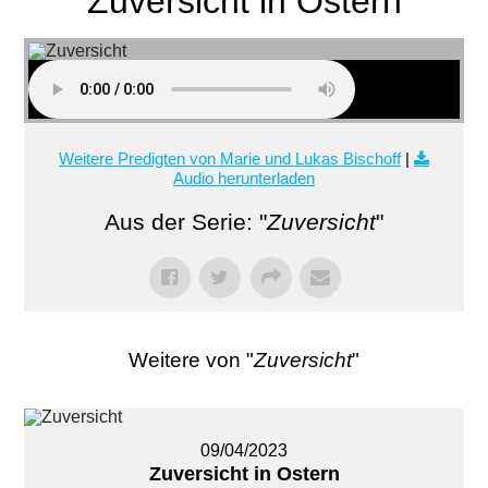
Zuversicht in Ostern
Weitere Predigten von Marie und Lukas Bischoff
|
Audio herunterladen
Aus der Serie: "
Zuversicht
"
Weitere von "
Zuversicht
"
09/04/2023
Zuversicht in Ostern