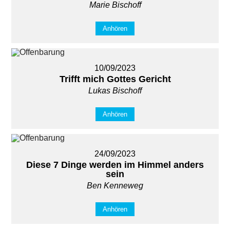
Marie Bischoff
Anhören
10/09/2023
Trifft mich Gottes Gericht
Lukas Bischoff
Anhören
24/09/2023
Diese 7 Dinge werden im Himmel anders
sein
Ben Kenneweg
Anhören