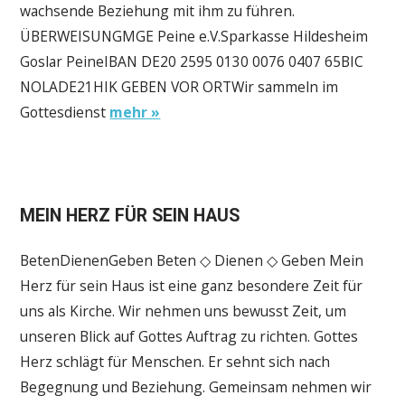
wachsende Beziehung mit ihm zu führen.
ÜBERWEISUNGMGE Peine e.V.Sparkasse Hildesheim
Goslar PeineIBAN DE20 2595 0130 0076 0407 65BIC
NOLADE21HIK GEBEN VOR ORTWir sammeln im
Gottesdienst
mehr »
MEIN HERZ FÜR SEIN HAUS
BetenDienenGeben Beten ◇ Dienen ◇ Geben Mein
Herz für sein Haus ist eine ganz besondere Zeit für
uns als Kirche. Wir nehmen uns bewusst Zeit, um
unseren Blick auf Gottes Auftrag zu richten. Gottes
Herz schlägt für Menschen. Er sehnt sich nach
Begegnung und Beziehung. Gemeinsam nehmen wir