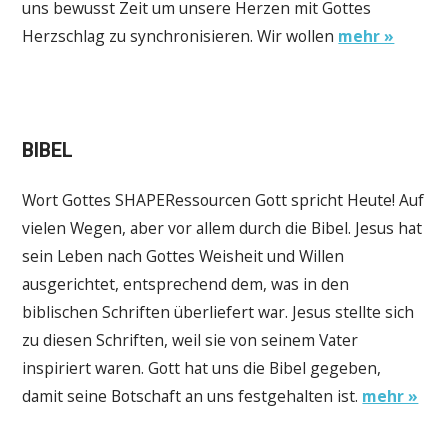
uns bewusst Zeit um unsere Herzen mit Gottes
Herzschlag zu synchronisieren. Wir wollen
mehr »
BIBEL
Wort Gottes SHAPERessourcen Gott spricht Heute! Auf
vielen Wegen, aber vor allem durch die Bibel. Jesus hat
sein Leben nach Gottes Weisheit und Willen
ausgerichtet, entsprechend dem, was in den
biblischen Schriften überliefert war. Jesus stellte sich
zu diesen Schriften, weil sie von seinem Vater
inspiriert waren. Gott hat uns die Bibel gegeben,
damit seine Botschaft an uns festgehalten ist.
mehr »