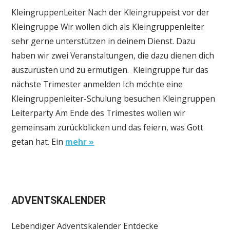
KleingruppenLeiter Nach der Kleingruppeist vor der
Kleingruppe Wir wollen dich als Kleingruppenleiter
sehr gerne unterstützen in deinem Dienst. Dazu
haben wir zwei Veranstaltungen, die dazu dienen dich
auszurüsten und zu ermutigen. Kleingruppe für das
nächste Trimester anmelden Ich möchte eine
Kleingruppenleiter-Schulung besuchen Kleingruppen
Leiterparty Am Ende des Trimestes wollen wir
gemeinsam zurückblicken und das feiern, was Gott
getan hat. Ein
mehr »
ADVENTSKALENDER
Lebendiger Adventskalender Entdecke