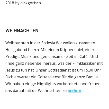
2018 by dirkgorisch
WEIHNACHTEN
Weihnachten in der Ecclesia Wir wollen zusammen
Heiligabend feiern. Mit einem Krippenspiel, einer
Predigt, Musik und gemeinsamer Zeit im Café. Und
finde ganz nebenbei heraus, was der Filmklassiker mit
Jesus zu tun hat. Unser Gottesdienst ist um 15.30 Uhr
Dich erwartet ein Gottesdienst für die ganze Familie.
Wir haben einige Highlights vorbereitete und freuen
uns darauf mit dir Weihnachten zu
mehr »