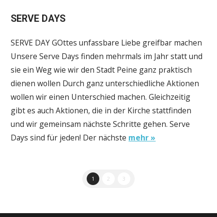
SERVE DAYS
SERVE DAY GOttes unfassbare Liebe greifbar machen
Unsere Serve Days finden mehrmals im Jahr statt und
sie ein Weg wie wir den Stadt Peine ganz praktisch
dienen wollen Durch ganz unterschiedliche Aktionen
wollen wir einen Unterschied machen. Gleichzeitig
gibt es auch Aktionen, die in der Kirche stattfinden
und wir gemeinsam nächste Schritte gehen. Serve
Days sind für jeden! Der nächste
mehr »
1
2
3