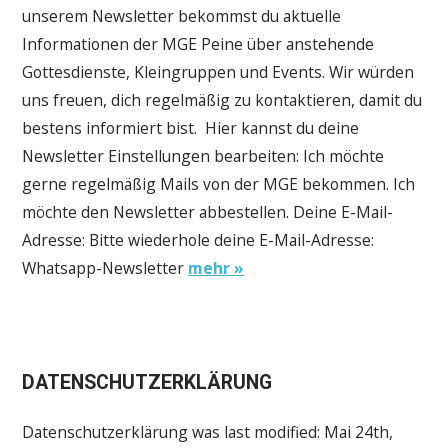
unserem Newsletter bekommst du aktuelle
Informationen der MGE Peine über anstehende
Gottesdienste, Kleingruppen und Events. Wir würden
uns freuen, dich regelmäßig zu kontaktieren, damit du
bestens informiert bist. Hier kannst du deine
Newsletter Einstellungen bearbeiten: Ich möchte
gerne regelmäßig Mails von der MGE bekommen. Ich
möchte den Newsletter abbestellen. Deine E-Mail-
Adresse: Bitte wiederhole deine E-Mail-Adresse:
Whatsapp-Newsletter
mehr »
DATENSCHUTZERKLÄRUNG
Datenschutzerklärung was last modified: Mai 24th,